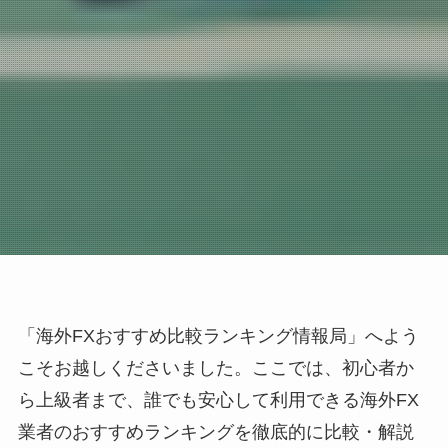
「海外FXおすすめ比較ランキング情報局」へよう
こそお越しくださいました。ここでは、初心者か
ら上級者まで、誰でも安心して利用できる海外FX
業者のおすすめランキングを徹底的に比較・解説