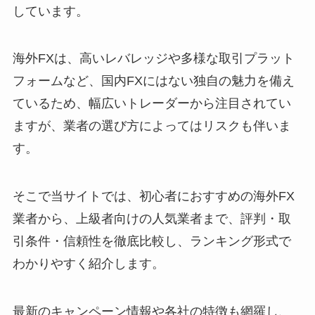
しています。
海外FXは、高いレバレッジや多様な取引プラット
フォームなど、国内FXにはない独自の魅力を備え
ているため、幅広いトレーダーから注目されてい
ますが、業者の選び方によってはリスクも伴いま
す。
そこで当サイトでは、初心者におすすめの海外FX
業者から、上級者向けの人気業者まで、評判・取
引条件・信頼性を徹底比較し、ランキング形式で
わかりやすく紹介します。
最新のキャンペーン情報や各社の特徴も網羅し、