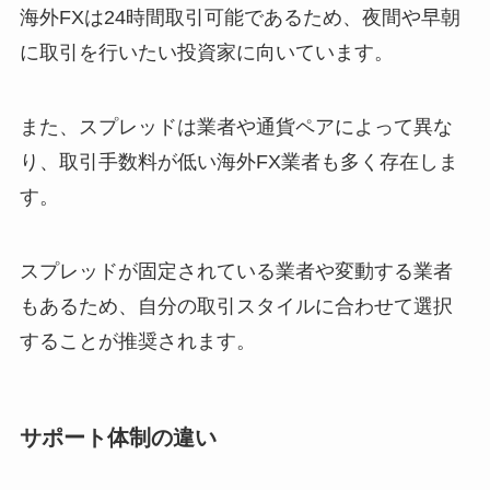
海外FXは24時間取引可能であるため、夜間や早朝
に取引を行いたい投資家に向いています。
また、スプレッドは業者や通貨ペアによって異な
り、取引手数料が低い海外FX業者も多く存在しま
す。
スプレッドが固定されている業者や変動する業者
もあるため、自分の取引スタイルに合わせて選択
することが推奨されます。
サポート体制の違い