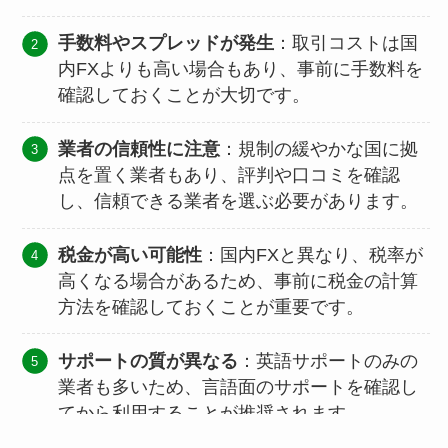
手数料やスプレッドが発生
：取引コストは国
内FXよりも高い場合もあり、事前に手数料を
確認しておくことが大切です。
業者の信頼性に注意
：規制の緩やかな国に拠
点を置く業者もあり、評判や口コミを確認
し、信頼できる業者を選ぶ必要があります。
税金が高い可能性
：国内FXと異なり、税率が
高くなる場合があるため、事前に税金の計算
方法を確認しておくことが重要です。
サポートの質が異なる
：英語サポートのみの
業者も多いため、言語面のサポートを確認し
てから利用することが推奨されます。