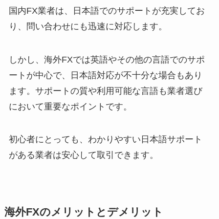
国内FX業者は、日本語でのサポートが充実してお
り、問い合わせにも迅速に対応します。
しかし、海外FXでは英語やその他の言語でのサポ
ートが中心で、日本語対応が不十分な場合もあり
ます。サポートの質や利用可能な言語も業者選び
において重要なポイントです。
初心者にとっても、わかりやすい日本語サポート
がある業者は安心して取引できます。
海外FXのメリットとデメリット