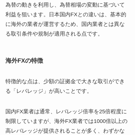
為替の動きを利用し、為替相場の変動に基づいて
利益を狙います。日本国内FXとの違いは、基本的
に海外の業者が運営するため、国内業者とは異な
る取引条件や規制が適用される点です。
海外FXの特徴
特徴的な点は、少額の証拠金で大きな取引ができ
る「レバレッジ」が高いことです。
国内FX業者は通常、レバレッジ倍率を25倍程度に
制限していますが、海外FX業者では1000倍以上の
高レバレッジが提供されることが多く、わずかな