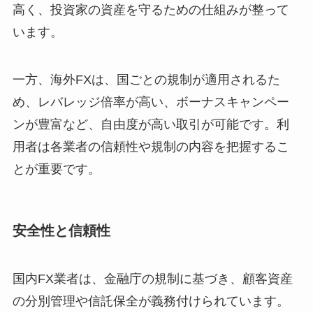
高く、投資家の資産を守るための仕組みが整って
います。
一方、海外FXは、国ごとの規制が適用されるた
め、レバレッジ倍率が高い、ボーナスキャンペー
ンが豊富など、自由度が高い取引が可能です。利
用者は各業者の信頼性や規制の内容を把握するこ
とが重要です。
安全性と信頼性
国内FX業者は、金融庁の規制に基づき、顧客資産
の分別管理や信託保全が義務付けられています。