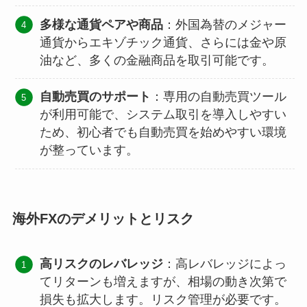
多様な通貨ペアや商品
：外国為替のメジャー
通貨からエキゾチック通貨、さらには金や原
油など、多くの金融商品を取引可能です。
自動売買のサポート
：専用の自動売買ツール
が利用可能で、システム取引を導入しやすい
ため、初心者でも自動売買を始めやすい環境
が整っています。
海外FXのデメリットとリスク
高リスクのレバレッジ
：高レバレッジによっ
てリターンも増えますが、相場の動き次第で
損失も拡大します。リスク管理が必要です。