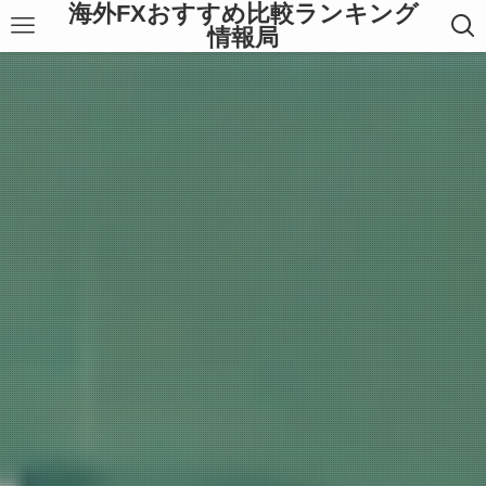
海外FXおすすめ比較ランキング
情報局