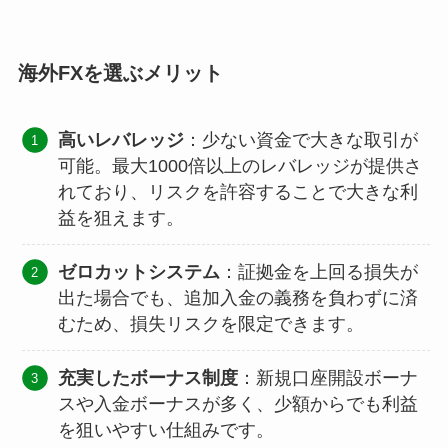
海外FXを選ぶメリット
高いレバレッジ
：少ない資金で大きな取引が
可能。最大1000倍以上のレバレッジが提供さ
れており、リスクを許容することで大きな利
益を狙えます。
ゼロカットシステム
：証拠金を上回る損失が
出た場合でも、追加入金の義務を負わずに済
むため、損失リスクを限定できます。
充実したボーナス制度
：新規口座開設ボーナ
スや入金ボーナスが多く、少額からでも利益
を狙いやすい仕組みです。