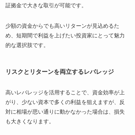
証拠金で大きな取引が可能です。
少額の資金からでも高いリターンが見込めるた
め、短期間で利益を上げたい投資家にとって魅力
的な選択肢です。
リスクとリターンを両立するレバレッジ
高いレバレッジを活用することで、資金効率が上
がり、少ない資本で多くの利益を狙えますが、反
対に相場が思い通りに動かなかった場合は、損失
も大きくなります。