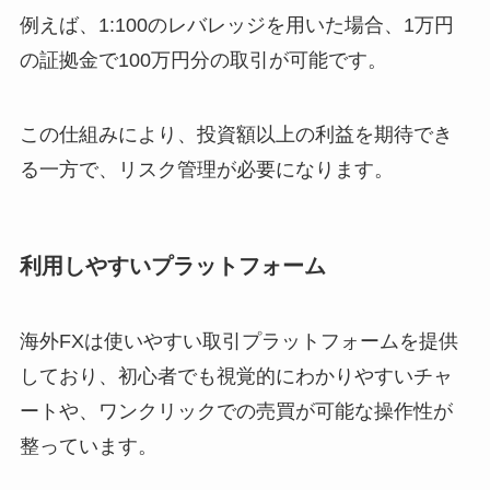
例えば、1:100のレバレッジを用いた場合、1万円
の証拠金で100万円分の取引が可能です。
この仕組みにより、投資額以上の利益を期待でき
る一方で、リスク管理が必要になります。
利用しやすいプラットフォーム
海外FXは使いやすい取引プラットフォームを提供
しており、初心者でも視覚的にわかりやすいチャ
ートや、ワンクリックでの売買が可能な操作性が
整っています。