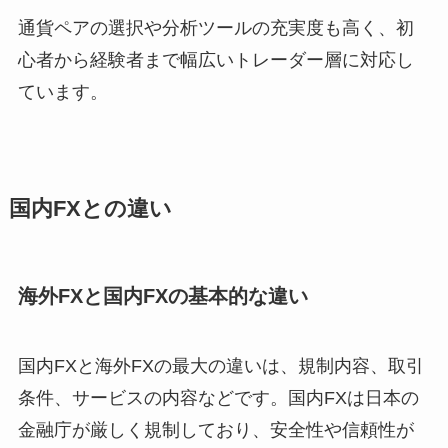
通貨ペアの選択や分析ツールの充実度も高く、初
心者から経験者まで幅広いトレーダー層に対応し
ています。
国内FXとの違い
海外FXと国内FXの基本的な違い
国内FXと海外FXの最大の違いは、規制内容、取引
条件、サービスの内容などです。国内FXは日本の
金融庁が厳しく規制しており、安全性や信頼性が