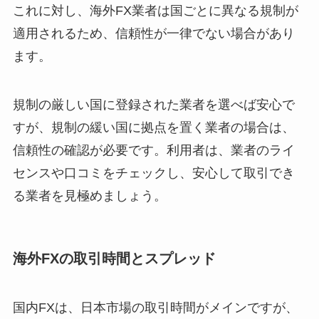
これに対し、海外FX業者は国ごとに異なる規制が
適用されるため、信頼性が一律でない場合があり
ます。
規制の厳しい国に登録された業者を選べば安心で
すが、規制の緩い国に拠点を置く業者の場合は、
信頼性の確認が必要です。利用者は、業者のライ
センスや口コミをチェックし、安心して取引でき
る業者を見極めましょう。
海外FXの取引時間とスプレッド
国内FXは、日本市場の取引時間がメインですが、