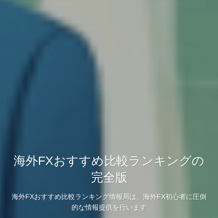
海外FXおすすめ比較ランキングの
完全版
海外FXおすすめ比較ランキング情報局は、海外FX初心者に圧倒
的な情報提供を行います