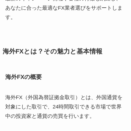
あなたに合った最適なFX業者選びをサポートしま
す。
海外FXとは？その魅力と基本情報
海外FXの概要
海外FX（外国為替証拠金取引）とは、外国通貨を
対象にした取引で、24時間取引できる市場で世界
中の投資家と通貨の売買を行います。